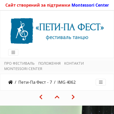
Сайт створений за підтримки
Montessori Center
ПРО ФЕСТИВАЛЬ
ПОЛОЖЕННЯ
КОНТАКТИ
MONTESSORI CENTER
Пети-Па Фест - 7
IMG 4062