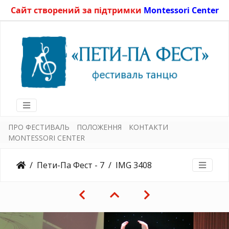
Сайт створений за підтримки
Montessori Center
ПРО ФЕСТИВАЛЬ
ПОЛОЖЕННЯ
КОНТАКТИ
MONTESSORI CENTER
Пети-Па Фест - 7
IMG 3408