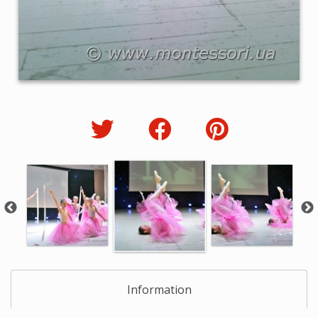
Information