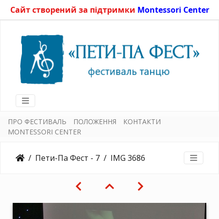
Сайт створений за підтримки
Montessori Center
ПРО ФЕСТИВАЛЬ
ПОЛОЖЕННЯ
КОНТАКТИ
MONTESSORI CENTER
Пети-Па Фест - 7
IMG 3686