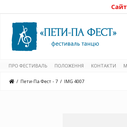
Сайт
ПРО ФЕСТИВАЛЬ
ПОЛОЖЕННЯ
КОНТАКТИ
M
Пети-Па Фест - 7
IMG 4007