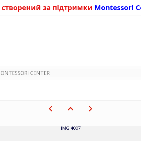
 створений за підтримки
Montessori C
ONTESSORI CENTER
IMG 4007