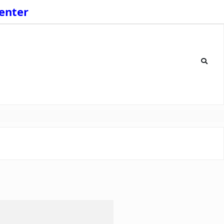
enter