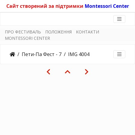
Сайт створений за підтримки
Montessori Center
ПРО ФЕСТИВАЛЬ
ПОЛОЖЕННЯ
КОНТАКТИ
MONTESSORI CENTER
Пети-Па Фест - 7
IMG 4004