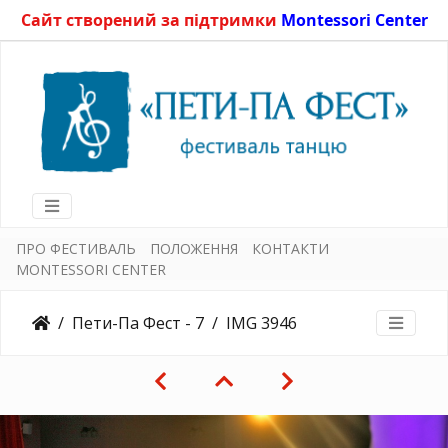
Сайт створений за підтримки
Montessori Center
ПРО ФЕСТИВАЛЬ
ПОЛОЖЕННЯ
КОНТАКТИ
MONTESSORI CENTER
Пети-Па Фест - 7
IMG 3946