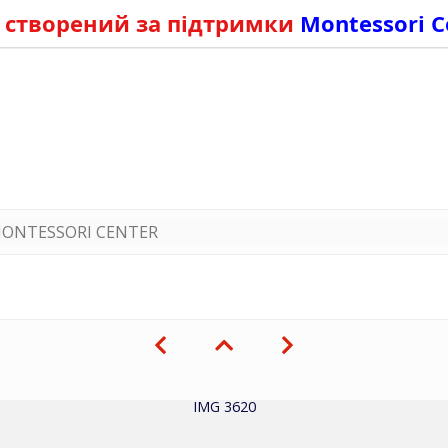
 створений за підтримки
Montessori C
ONTESSORI CENTER
IMG 3620