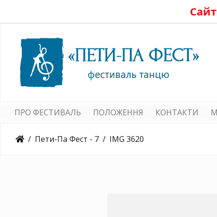
Сайт
ПРО ФЕСТИВАЛЬ
ПОЛОЖЕННЯ
КОНТАКТИ
M
Пети-Па Фест - 7
IMG 3620