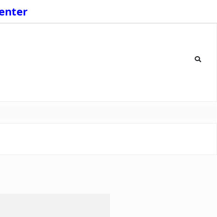
enter