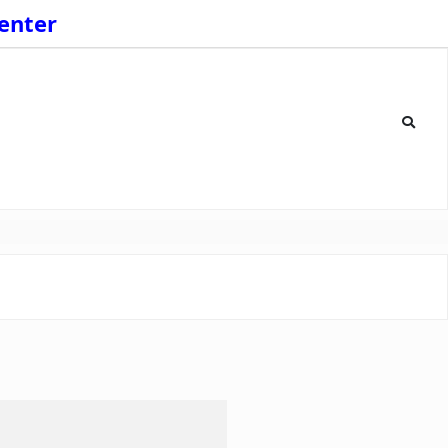
enter