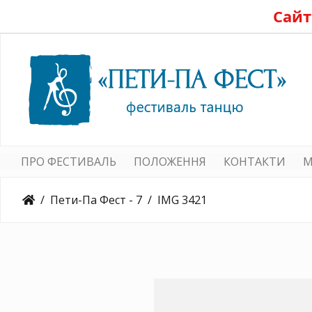
Сайт
ПРО ФЕСТИВАЛЬ
ПОЛОЖЕННЯ
КОНТАКТИ
M
Пети-Па Фест - 7
IMG 3421