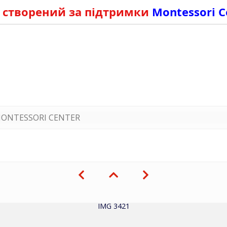
 створений за підтримки
Montessori C
ONTESSORI CENTER
IMG 3421