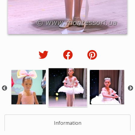
Information