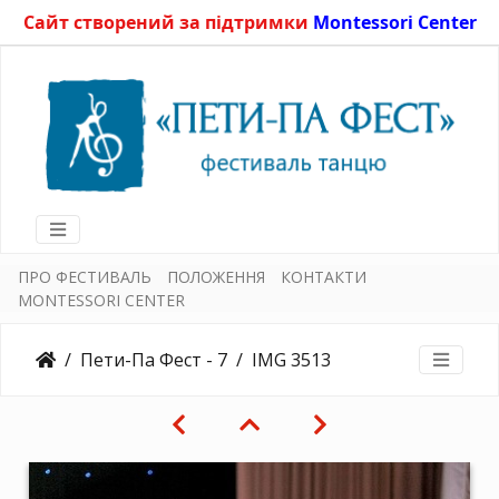
Сайт створений за підтримки
Montessori Center
ПРО ФЕСТИВАЛЬ
ПОЛОЖЕННЯ
КОНТАКТИ
MONTESSORI CENTER
Пети-Па Фест - 7
IMG 3513