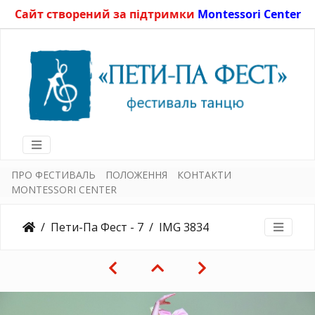
Сайт створений за підтримки
Montessori Center
ПРО ФЕСТИВАЛЬ
ПОЛОЖЕННЯ
КОНТАКТИ
MONTESSORI CENTER
Пети-Па Фест - 7
IMG 3834