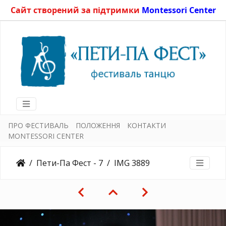
Сайт створений за підтримки
Montessori Center
ПРО ФЕСТИВАЛЬ
ПОЛОЖЕННЯ
КОНТАКТИ
MONTESSORI CENTER
Пети-Па Фест - 7
IMG 3889