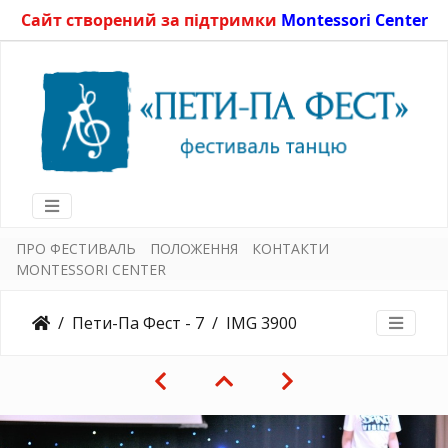
Сайт створений за підтримки
Montessori Center
ПРО ФЕСТИВАЛЬ
ПОЛОЖЕННЯ
КОНТАКТИ
MONTESSORI CENTER
Пети-Па Фест - 7
IMG 3900