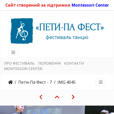
Сайт створений за підтримки
Montessori Center
ПРО ФЕСТИВАЛЬ
ПОЛОЖЕННЯ
КОНТАКТИ
MONTESSORI CENTER
Пети-Па Фест - 7
IMG 4045