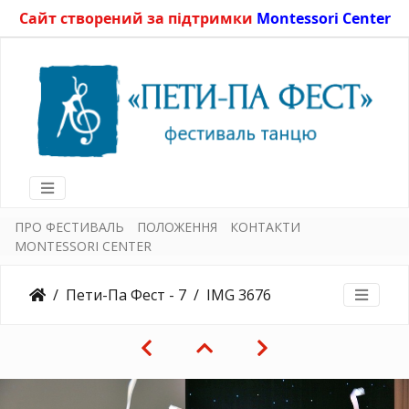
Сайт створений за підтримки
Montessori Center
ПРО ФЕСТИВАЛЬ
ПОЛОЖЕННЯ
КОНТАКТИ
MONTESSORI CENTER
Пети-Па Фест - 7
IMG 3676