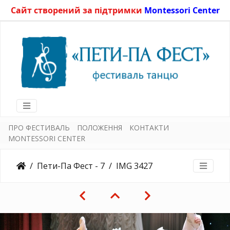
Сайт створений за підтримки
Montessori Center
ПРО ФЕСТИВАЛЬ
ПОЛОЖЕННЯ
КОНТАКТИ
MONTESSORI CENTER
Пети-Па Фест - 7
IMG 3427