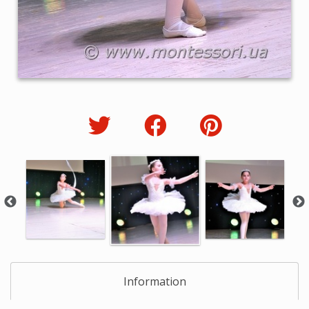
Information