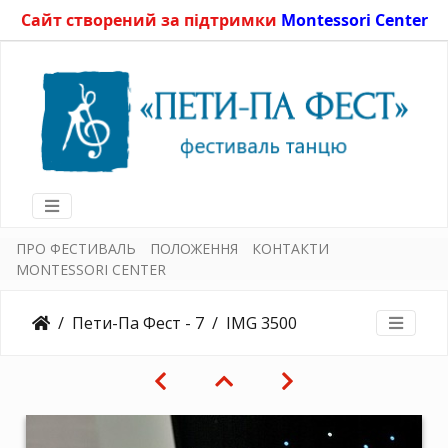
Сайт створений за підтримки
Montessori Center
ПРО ФЕСТИВАЛЬ
ПОЛОЖЕННЯ
КОНТАКТИ
MONTESSORI CENTER
Пети-Па Фест - 7
IMG 3500