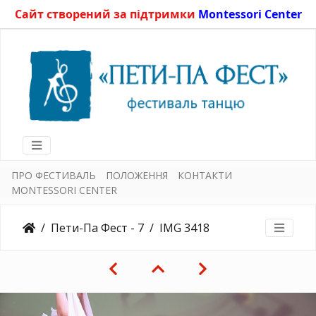
Сайт створений за підтримки
Montessori Center
ПРО ФЕСТИВАЛЬ
ПОЛОЖЕННЯ
КОНТАКТИ
MONTESSORI CENTER
Пети-Па Фест - 7
IMG 3418