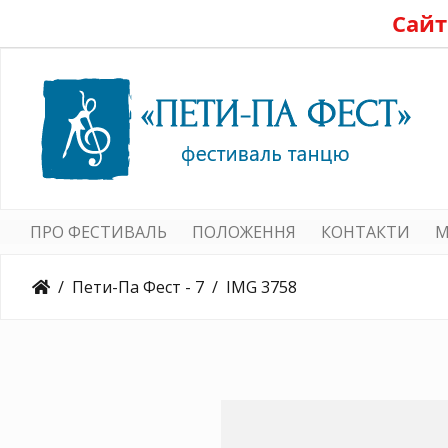
Сайт
ПРО ФЕСТИВАЛЬ
ПОЛОЖЕННЯ
КОНТАКТИ
M
Пети-Па Фест - 7
IMG 3758