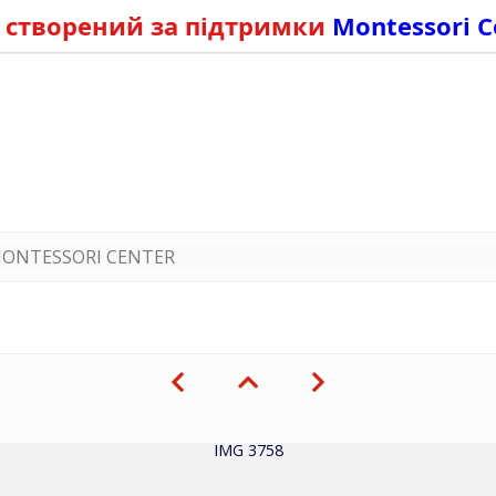
 створений за підтримки
Montessori C
ONTESSORI CENTER
IMG 3758