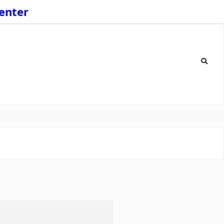
enter