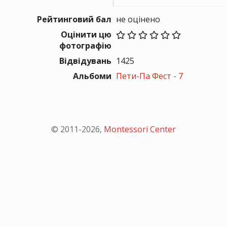
Рейтинговий бал
не оцінено
Оцінити цю
фотографію
Відвідувань
1425
Альбоми
Пети-Па Фест - 7
© 2011-
2026
,
Montessori Center