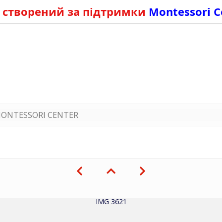
 створений за підтримки
Montessori C
ONTESSORI CENTER
IMG 3621