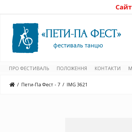
Сайт
ПРО ФЕСТИВАЛЬ
ПОЛОЖЕННЯ
КОНТАКТИ
M
Пети-Па Фест - 7
IMG 3621