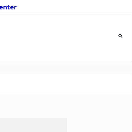
enter