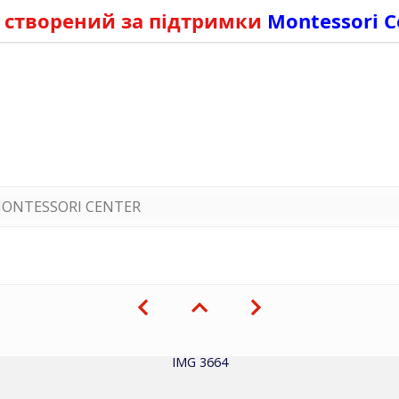
 створений за підтримки
Montessori C
ONTESSORI CENTER
IMG 3664