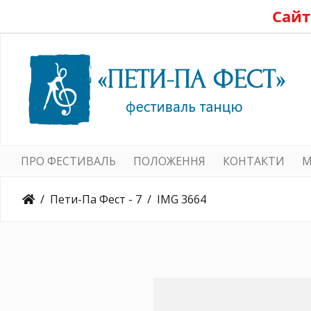
Сайт
ПРО ФЕСТИВАЛЬ
ПОЛОЖЕННЯ
КОНТАКТИ
M
Пети-Па Фест - 7
IMG 3664