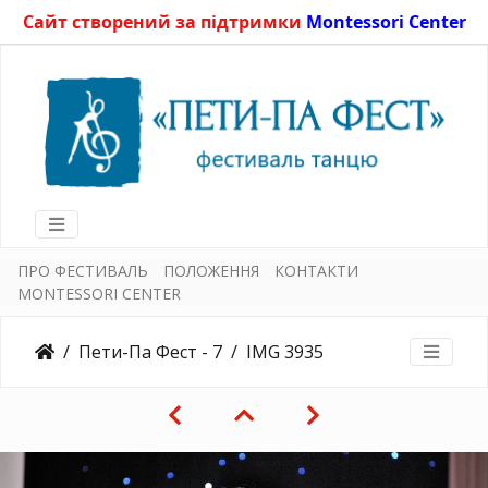
Сайт створений за підтримки
Montessori Center
ПРО ФЕСТИВАЛЬ
ПОЛОЖЕННЯ
КОНТАКТИ
MONTESSORI CENTER
Пети-Па Фест - 7
IMG 3935