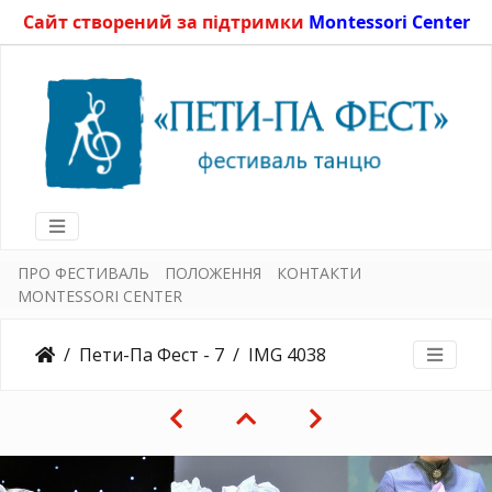
Сайт створений за підтримки
Montessori Center
ПРО ФЕСТИВАЛЬ
ПОЛОЖЕННЯ
КОНТАКТИ
MONTESSORI CENTER
Пети-Па Фест - 7
IMG 4038