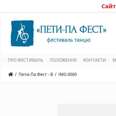
Сайт
ПРО ФЕСТИВАЛЬ
ПОЛОЖЕННЯ
КОНТАКТИ
M
Пети-Па Фест - 8
IMG 6060