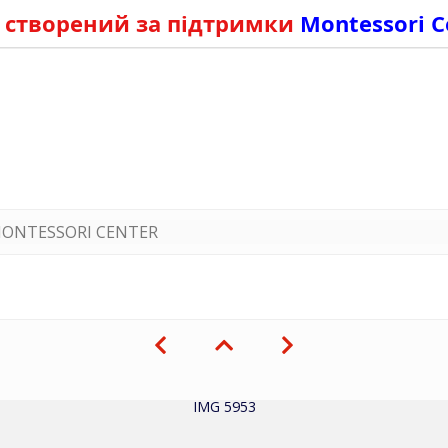
 створений за підтримки
Montessori C
ONTESSORI CENTER
IMG 5953