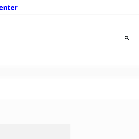
enter