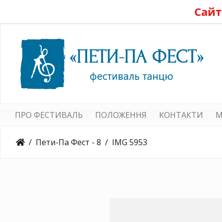
Сайт
ПРО ФЕСТИВАЛЬ
ПОЛОЖЕННЯ
КОНТАКТИ
M
Пети-Па Фест - 8
IMG 5953