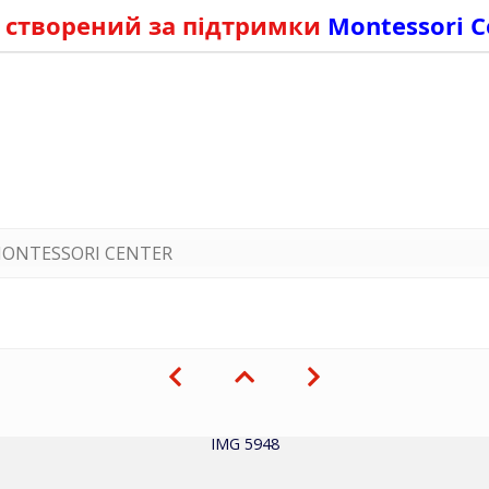
 створений за підтримки
Montessori C
ONTESSORI CENTER
IMG 5948