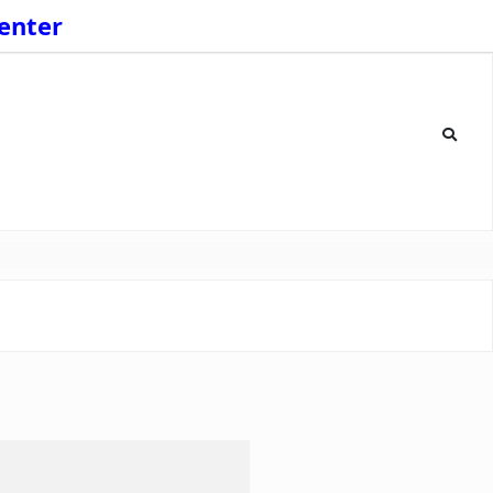
enter