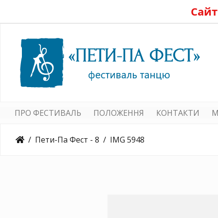
Сайт
ПРО ФЕСТИВАЛЬ
ПОЛОЖЕННЯ
КОНТАКТИ
M
Пети-Па Фест - 8
IMG 5948