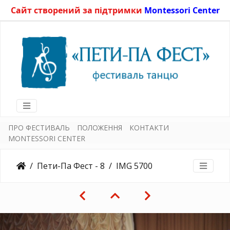
Сайт створений за підтримки
Montessori Center
ПРО ФЕСТИВАЛЬ
ПОЛОЖЕННЯ
КОНТАКТИ
MONTESSORI CENTER
Пети-Па Фест - 8
IMG 5700