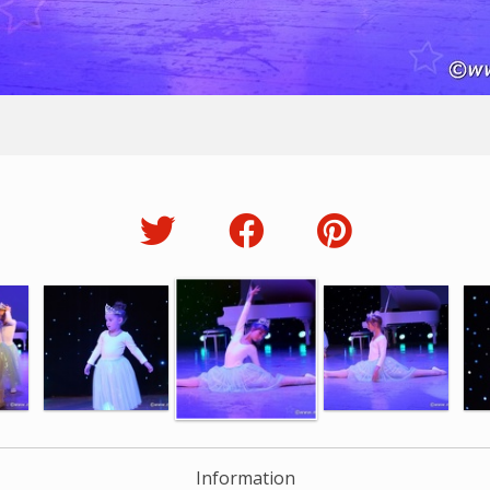
Information