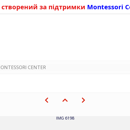
 створений за підтримки
Montessori C
ONTESSORI CENTER
IMG 6198