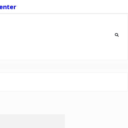
enter