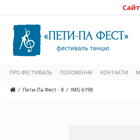
Сайт
ПРО ФЕСТИВАЛЬ
ПОЛОЖЕННЯ
КОНТАКТИ
M
Пети-Па Фест - 8
IMG 6198