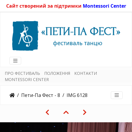
Сайт створений за підтримки
Montessori Center
ПРО ФЕСТИВАЛЬ
ПОЛОЖЕННЯ
КОНТАКТИ
MONTESSORI CENTER
Пети-Па Фест - 8
IMG 6128