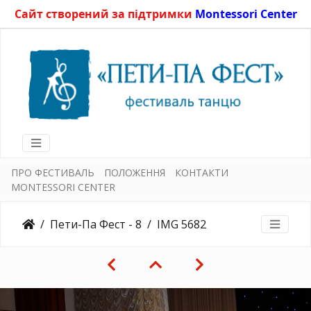
Сайт створений за підтримки
Montessori Center
ПРО ФЕСТИВАЛЬ
ПОЛОЖЕННЯ
КОНТАКТИ
MONTESSORI CENTER
Пети-Па Фест - 8
IMG 5682