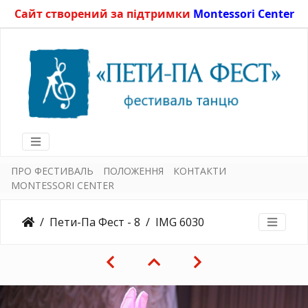
Сайт створений за підтримки
Montessori Center
ПРО ФЕСТИВАЛЬ
ПОЛОЖЕННЯ
КОНТАКТИ
MONTESSORI CENTER
Пети-Па Фест - 8
IMG 6030