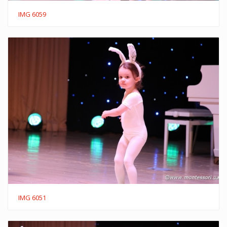
IMG 6059
IMG 6051