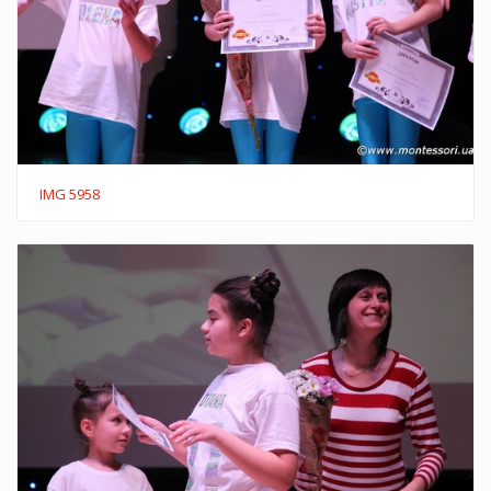
IMG 5958