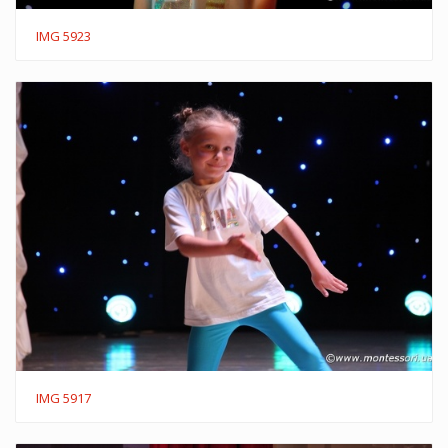
IMG 5923
IMG 5917