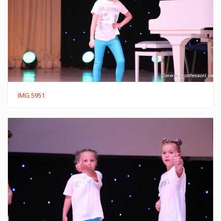
IMG 5951