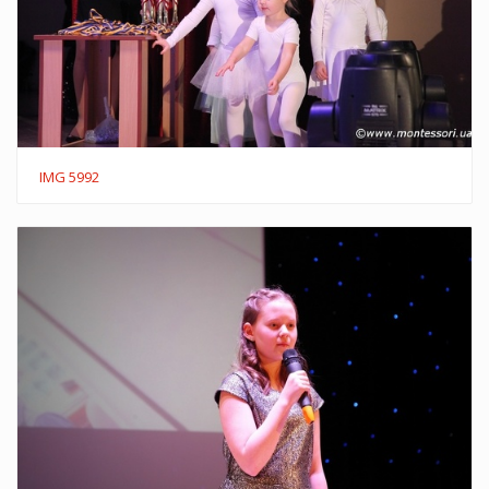
IMG 5992