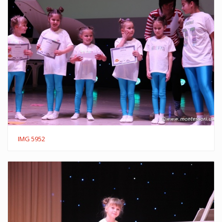
IMG 5952