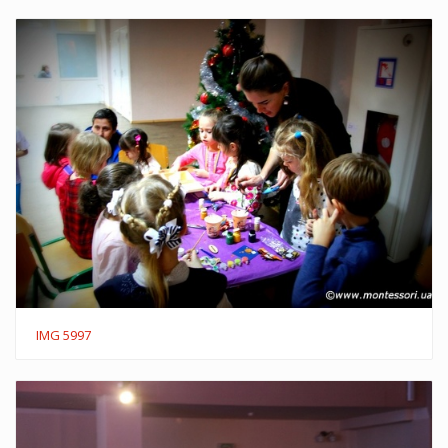
IMG 5997