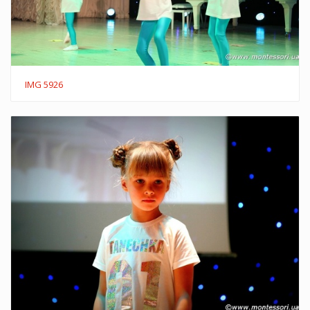
IMG 5926