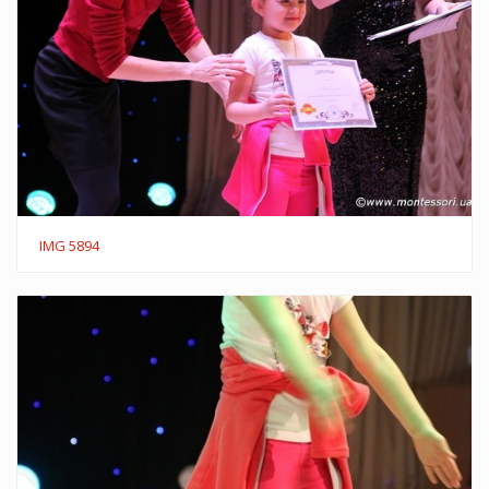
IMG 5894