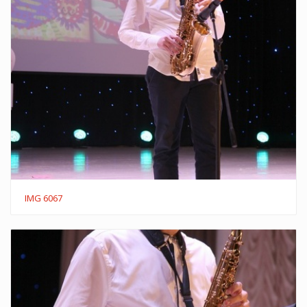
IMG 6067