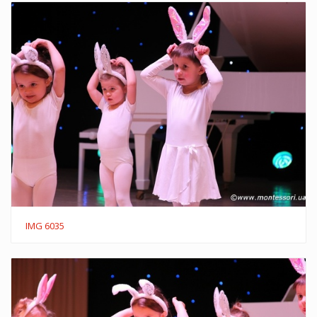
IMG 6035