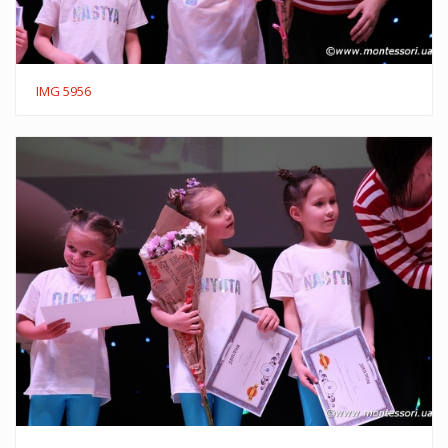
IMG 5956