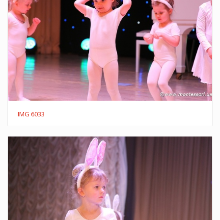
IMG 6033