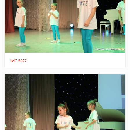
IMG 5927