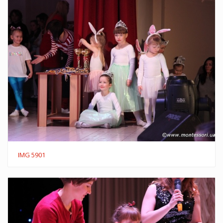
IMG 5901