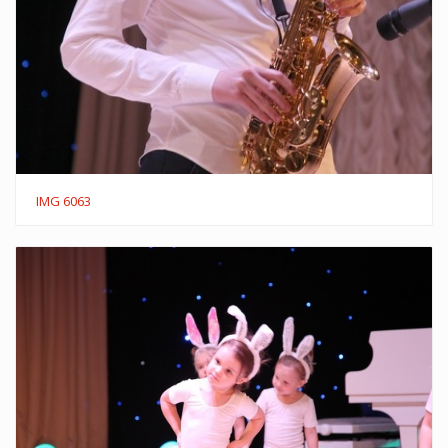
IMG 6063