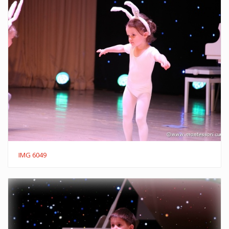
IMG 6049