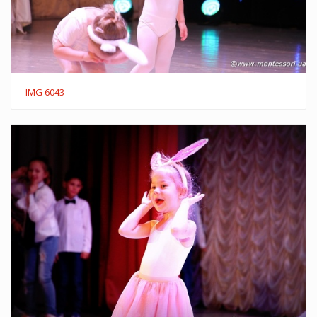
IMG 6043