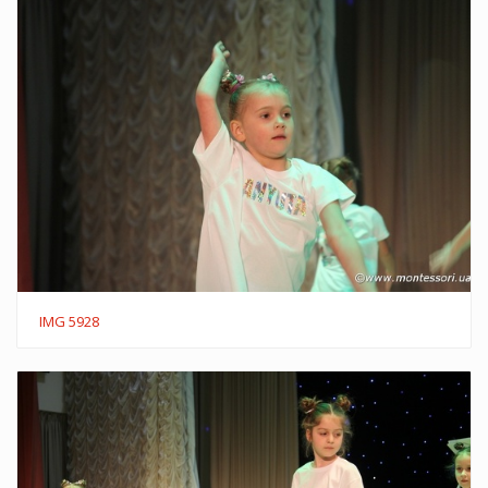
IMG 5928