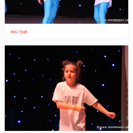
IMG 5948