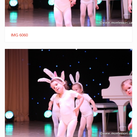
IMG 6060