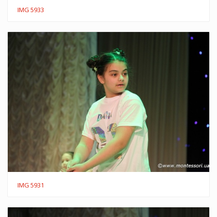
IMG 5933
IMG 5931