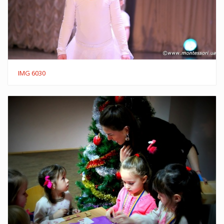
IMG 6030