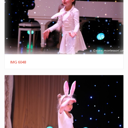
IMG 6048