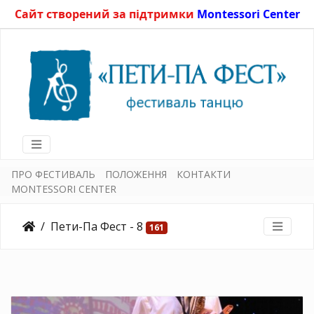
Сайт створений за підтримки
Montessori Center
ПРО ФЕСТИВАЛЬ
ПОЛОЖЕННЯ
КОНТАКТИ
MONTESSORI CENTER
Пети-Па Фест - 8
161