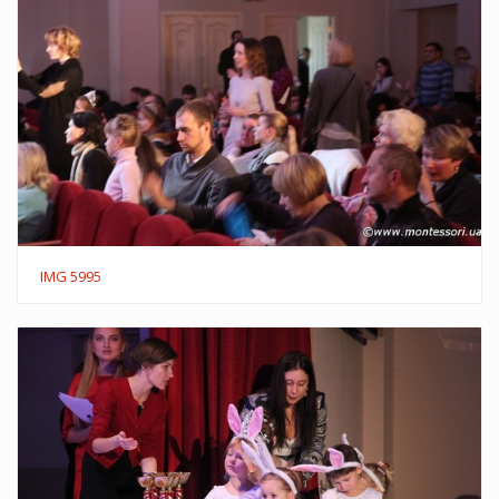
IMG 5995