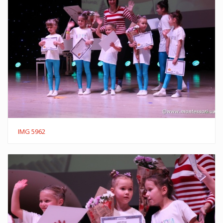
IMG 5962