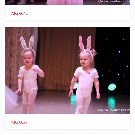
IMG 6040
IMG 6037