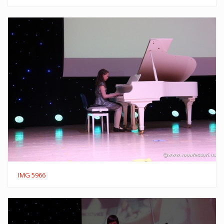
IMG 5966