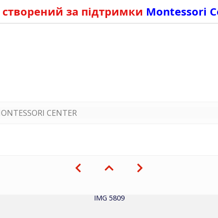
 створений за підтримки
Montessori C
ONTESSORI CENTER
IMG 5809