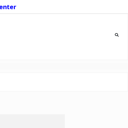
enter