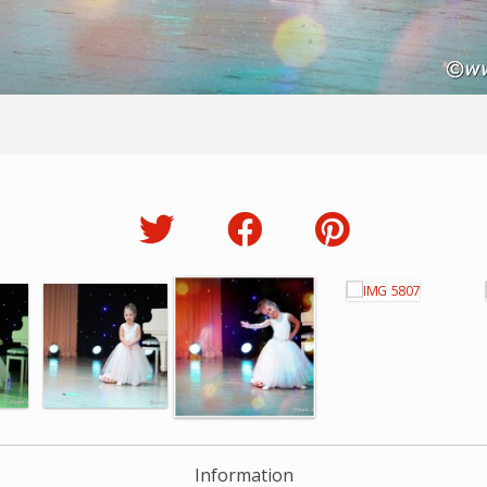
Information