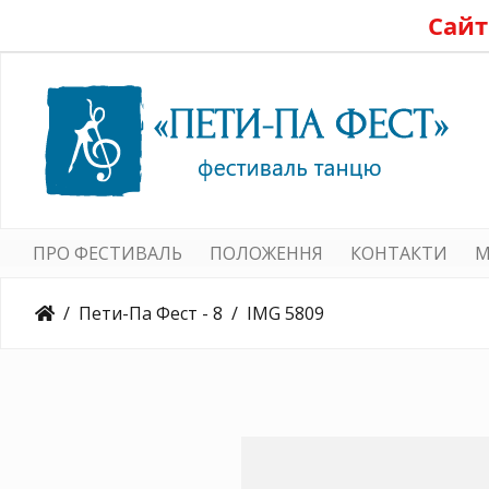
Сайт
ПРО ФЕСТИВАЛЬ
ПОЛОЖЕННЯ
КОНТАКТИ
M
Пети-Па Фест - 8
IMG 5809