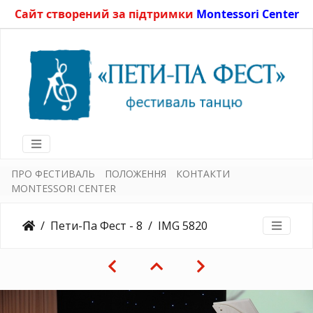
Сайт створений за підтримки
Montessori Center
ПРО ФЕСТИВАЛЬ
ПОЛОЖЕННЯ
КОНТАКТИ
MONTESSORI CENTER
Пети-Па Фест - 8
IMG 5820