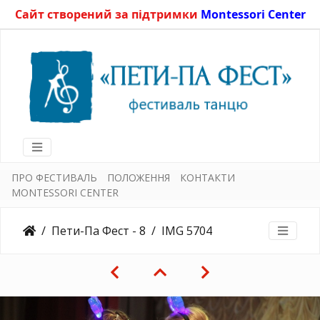
Сайт створений за підтримки
Montessori Center
ПРО ФЕСТИВАЛЬ
ПОЛОЖЕННЯ
КОНТАКТИ
MONTESSORI CENTER
Пети-Па Фест - 8
IMG 5704