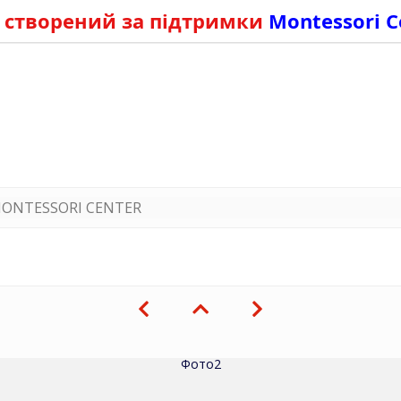
 створений за підтримки
Montessori C
ONTESSORI CENTER
Фото2