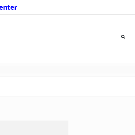
enter