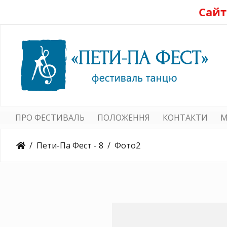
Сайт
ПРО ФЕСТИВАЛЬ
ПОЛОЖЕННЯ
КОНТАКТИ
M
Пети-Па Фест - 8
Фото2