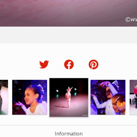
Information