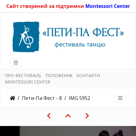
Сайт створений за підтримки
Montessori Center
ПРО ФЕСТИВАЛЬ
ПОЛОЖЕННЯ
КОНТАКТИ
MONTESSORI CENTER
Пети-Па Фест - 8
IMG 5952