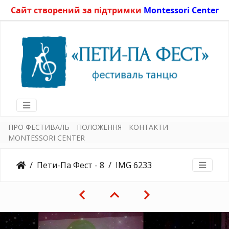
Сайт створений за підтримки
Montessori Center
ПРО ФЕСТИВАЛЬ
ПОЛОЖЕННЯ
КОНТАКТИ
MONTESSORI CENTER
Пети-Па Фест - 8
IMG 6233