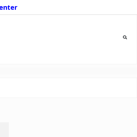
enter