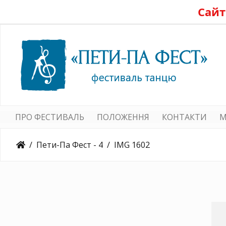
Сайт
ПРО ФЕСТИВАЛЬ
ПОЛОЖЕННЯ
КОНТАКТИ
M
Пети-Па Фест - 4
IMG 1602