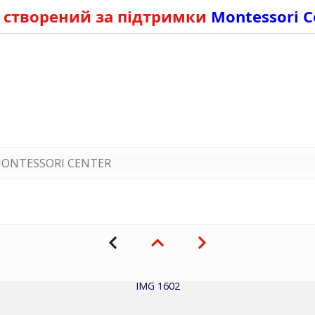
 створений за підтримки
Montessori C
ONTESSORI CENTER
IMG 1602