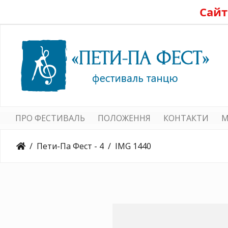
Сайт
ПРО ФЕСТИВАЛЬ
ПОЛОЖЕННЯ
КОНТАКТИ
M
Пети-Па Фест - 4
IMG 1440