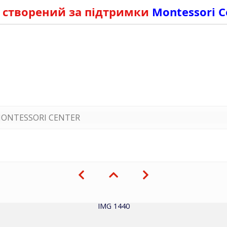
 створений за підтримки
Montessori C
ONTESSORI CENTER
IMG 1440