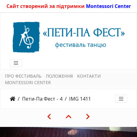
Сайт створений за підтримки
Montessori Center
ПРО ФЕСТИВАЛЬ
ПОЛОЖЕННЯ
КОНТАКТИ
MONTESSORI CENTER
Пети-Па Фест - 4
IMG 1411