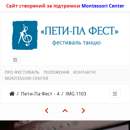
Сайт створений за підтримки
Montessori Center
ПРО ФЕСТИВАЛЬ
ПОЛОЖЕННЯ
КОНТАКТИ
MONTESSORI CENTER
Пети-Па Фест - 4
IMG 1103