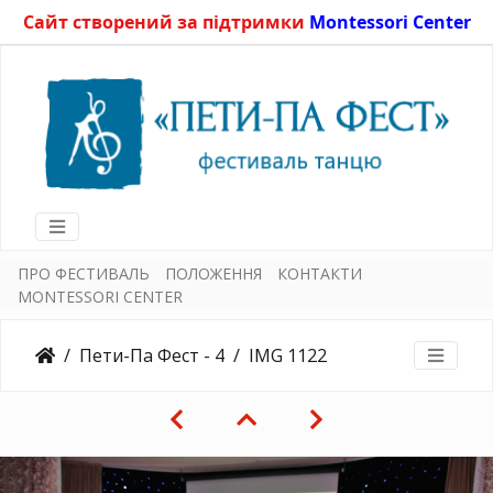
Сайт створений за підтримки
Montessori Center
ПРО ФЕСТИВАЛЬ
ПОЛОЖЕННЯ
КОНТАКТИ
MONTESSORI CENTER
Пети-Па Фест - 4
IMG 1122