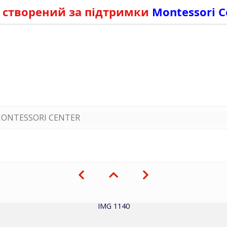
 створений за підтримки
Montessori C
ONTESSORI CENTER
IMG 1140