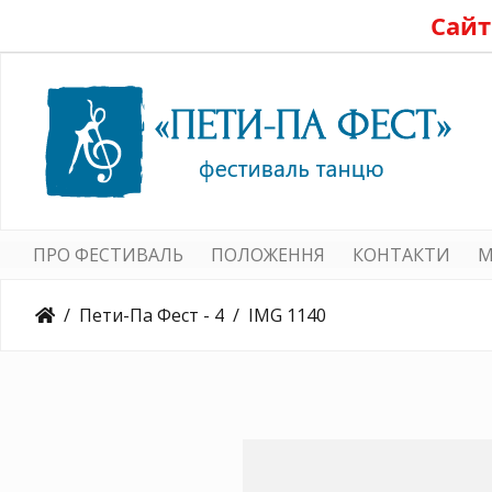
Сайт
ПРО ФЕСТИВАЛЬ
ПОЛОЖЕННЯ
КОНТАКТИ
M
Пети-Па Фест - 4
IMG 1140