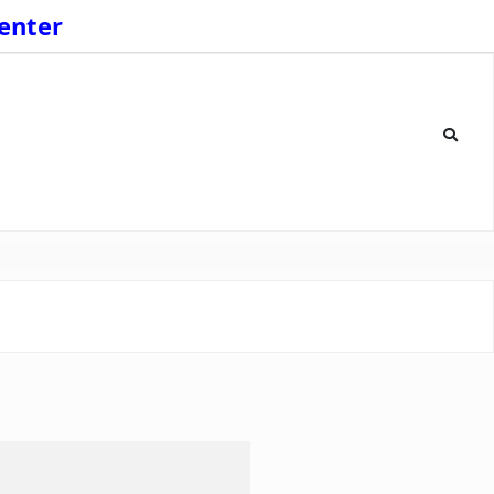
enter