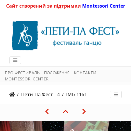
Сайт створений за підтримки
Montessori Center
ПРО ФЕСТИВАЛЬ
ПОЛОЖЕННЯ
КОНТАКТИ
MONTESSORI CENTER
Пети-Па Фест - 4
IMG 1161