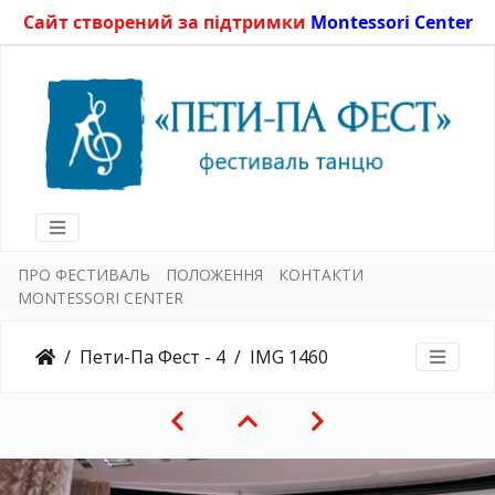
Сайт створений за підтримки
Montessori Center
ПРО ФЕСТИВАЛЬ
ПОЛОЖЕННЯ
КОНТАКТИ
MONTESSORI CENTER
Пети-Па Фест - 4
IMG 1460