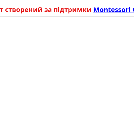
т створений за підтримки
Montessori 