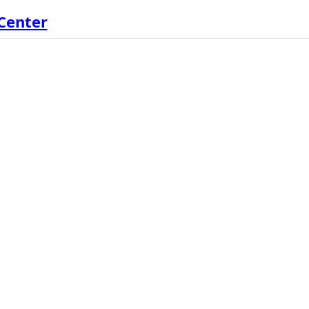
Center