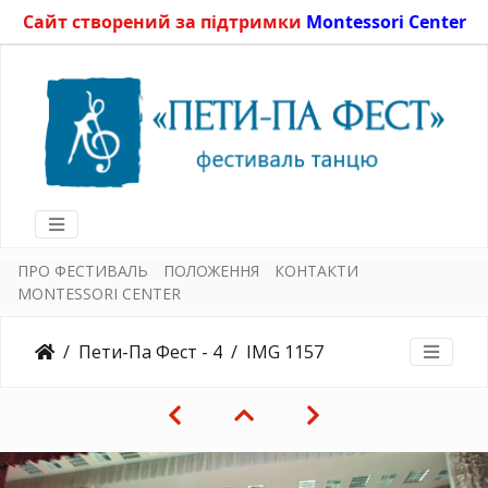
Сайт створений за підтримки
Montessori Center
ПРО ФЕСТИВАЛЬ
ПОЛОЖЕННЯ
КОНТАКТИ
MONTESSORI CENTER
Пети-Па Фест - 4
IMG 1157