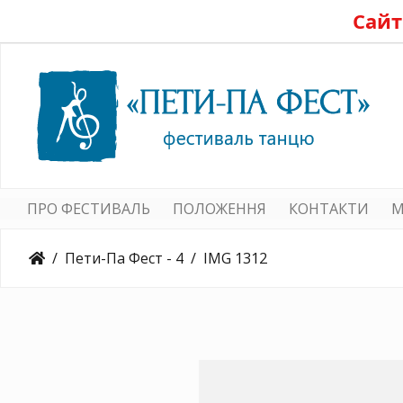
Сайт
ПРО ФЕСТИВАЛЬ
ПОЛОЖЕННЯ
КОНТАКТИ
M
Пети-Па Фест - 4
IMG 1312