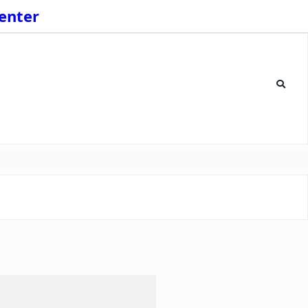
enter