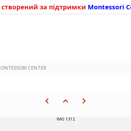
 створений за підтримки
Montessori C
ONTESSORI CENTER
IMG 1312