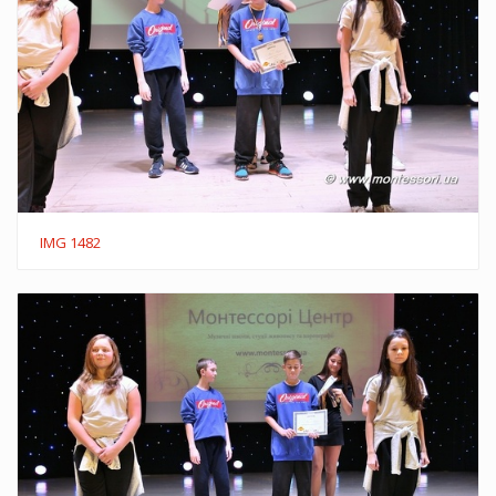
IMG 1482