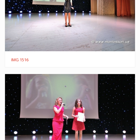
IMG 1516