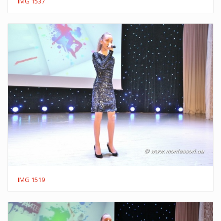
IMG 1537
IMG 1519