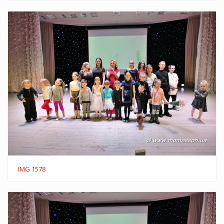
IMG 1578