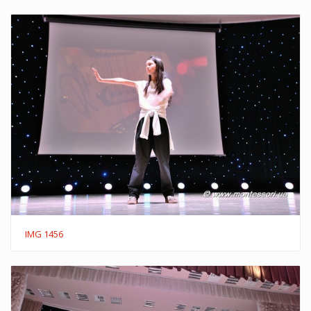
IMG 1456