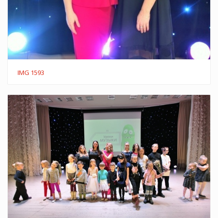
IMG 1593