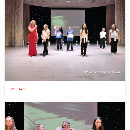
IMG 1483