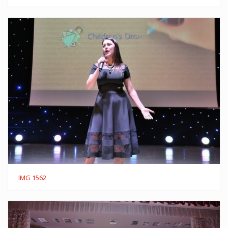
IMG 1562