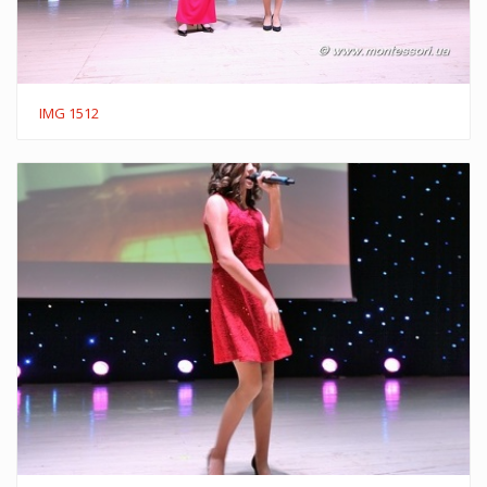
IMG 1512