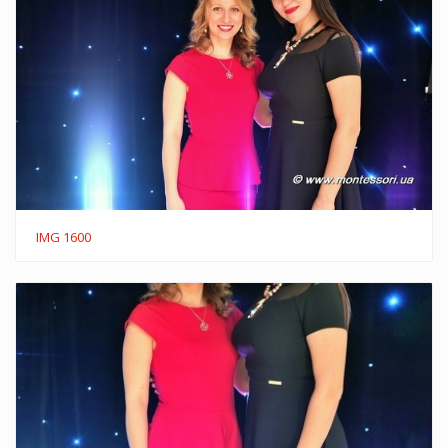
IMG 1600