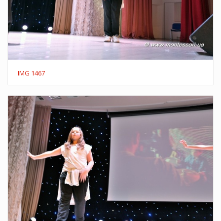
IMG 1467