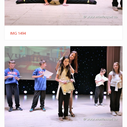
IMG 1494