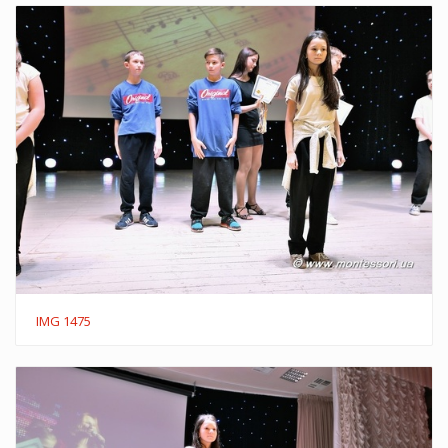
IMG 1475