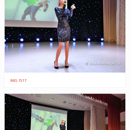
IMG 1517