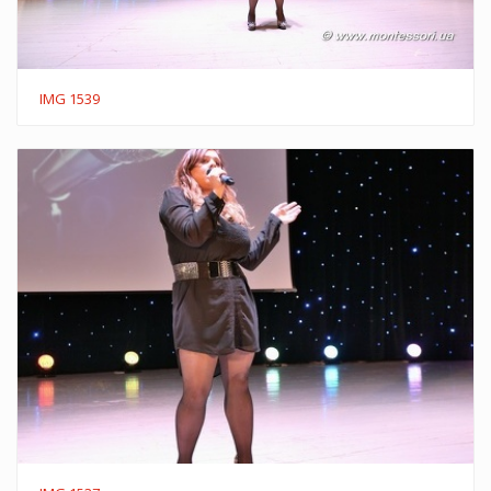
IMG 1539