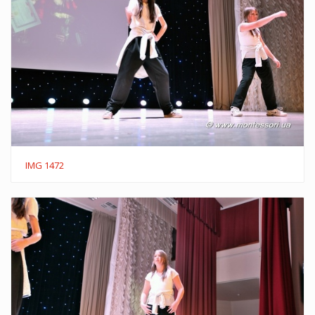
IMG 1472