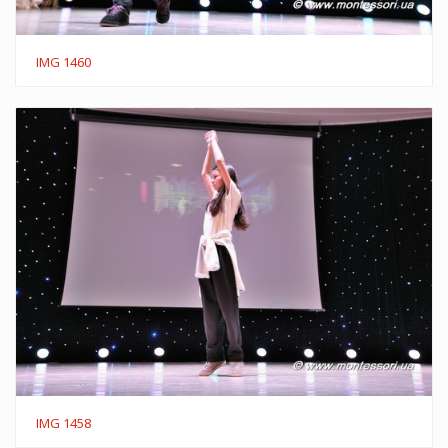
IMG 1460
IMG 1458