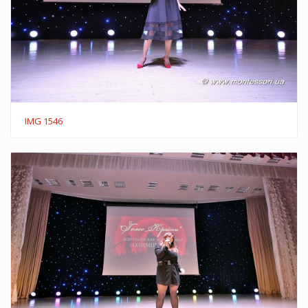
IMG 1546