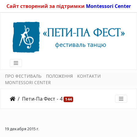
Сайт створений за підтримки
Montessori Center
ПРО ФЕСТИВАЛЬ
ПОЛОЖЕННЯ
КОНТАКТИ
MONTESSORI CENTER
Пети-Па Фест - 4
144
19 декабря 2015 г.