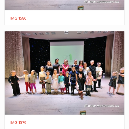
IMG 1580
IMG 1579