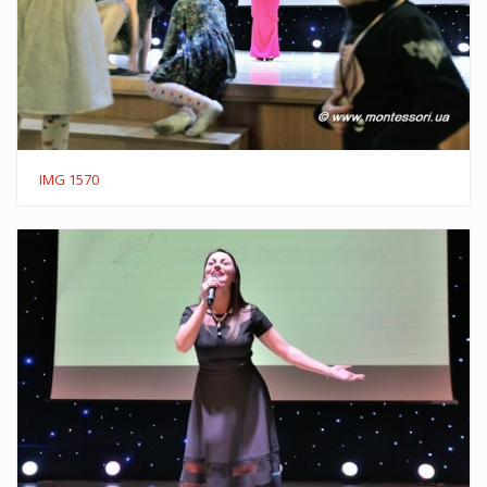
IMG 1570