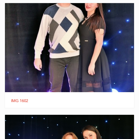
IMG 1602