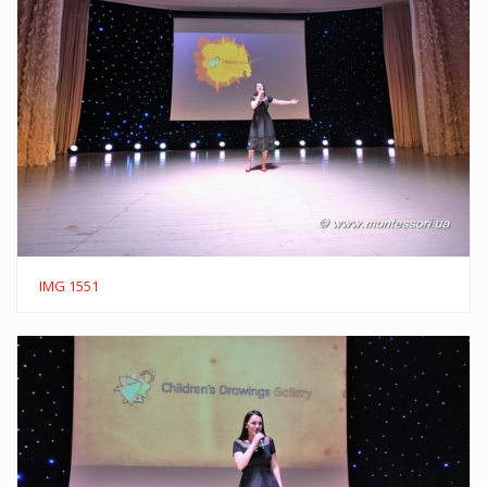
IMG 1551