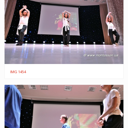
IMG 1454