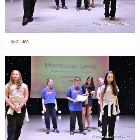
IMG 1480