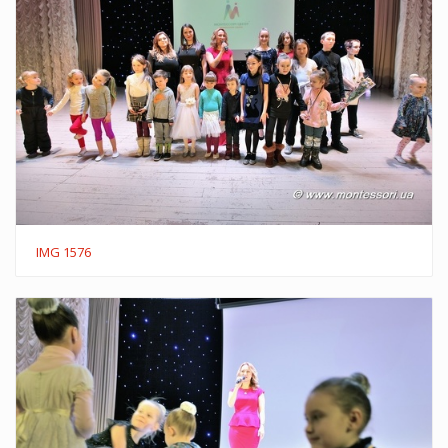
IMG 1576