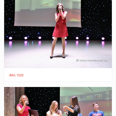
IMG 1503