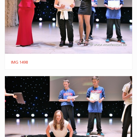
IMG 1498