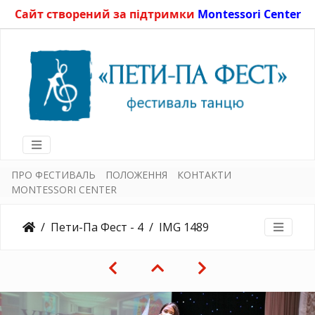
Сайт створений за підтримки
Montessori Center
ПРО ФЕСТИВАЛЬ
ПОЛОЖЕННЯ
КОНТАКТИ
MONTESSORI CENTER
Пети-Па Фест - 4
IMG 1489